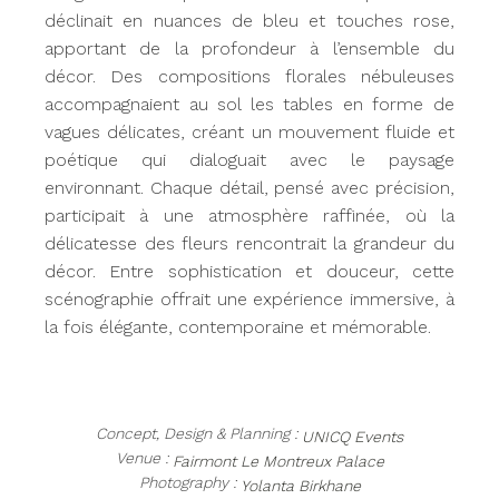
déclinait en nuances de bleu et touches rose,
apportant de la profondeur à l’ensemble du
décor. Des compositions florales nébuleuses
accompagnaient au sol les tables en forme de
vagues délicates, créant un mouvement fluide et
poétique qui dialoguait avec le paysage
environnant. Chaque détail, pensé avec précision,
participait à une atmosphère raffinée, où la
délicatesse des fleurs rencontrait la grandeur du
décor. Entre sophistication et douceur, cette
scénographie offrait une expérience immersive, à
la fois élégante, contemporaine et mémorable.
Concept, Design & Planning :
UNICQ Events
Venue :
Fairmont Le Montreux Palace
Photography :
Yolanta Birkhane