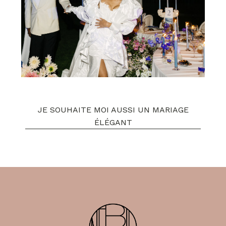
JE SOUHAITE MOI AUSSI UN MARIAGE
ÉLÉGANT