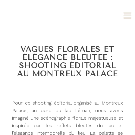
VAGUES FLORALES ET
ÉLÉGANCE BLEUTÉE :
SHOOTING ÉDITORIAL
AU MONTREUX PALACE
Pour ce shooting éditorial organisé au Montreux
Palace, au bord du lac Léman, nous avons
imaginé une scénographie florale majestueuse et
inspirée par les reflets bleutés du lac et
l’élégance intemporelle du lieu. La palette se